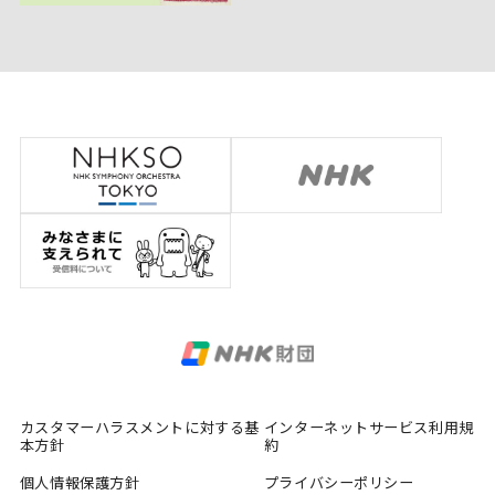
カスタマーハラスメントに対する基
インターネットサービス利用規
本方針
約
個人情報保護方針
プライバシーポリシー