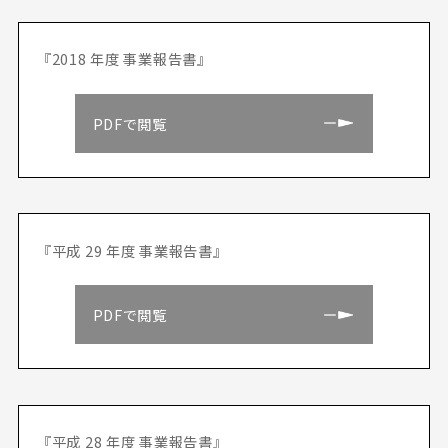
『2018 年度 事業報告書』
PDFで閲覧
『平成 29 年度 事業報告書』
PDFで閲覧
『平成 28 年度 事業報告書』