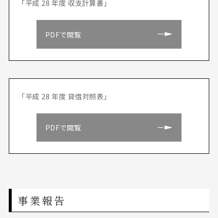
「平成 28 年度 収支計算書」
PDFで閲覧
「平成 28 年度 貸借対照表」
PDFで閲覧
事業報告