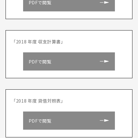
PDFで閲覧
「2018 年度 収支計算書」
PDFで閲覧
「2018 年度 貸借対照表」
PDFで閲覧