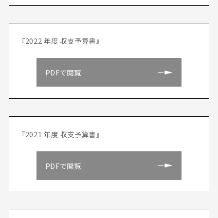
『2022 年度 収支予算書』
PDFで閲覧
『2021 年度 収支予算書』
PDFで閲覧