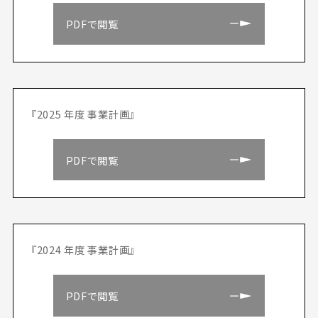
PDFで閲覧
『2025 年度 事業計画』
PDFで閲覧
『2024 年度 事業計画』
PDFで閲覧