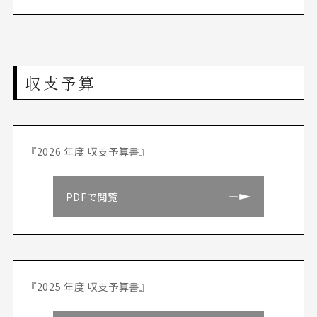
収支予算
『2026 年度 収支予算書』
PDFで閲覧
『2025 年度 収支予算書』