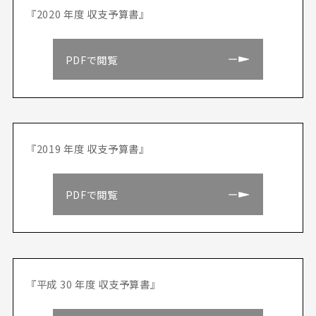
『2020 年度 収支予算書』
PDFで閲覧
『2019 年度 収支予算書』
PDFで閲覧
『平成 30 年度 収支予算書』