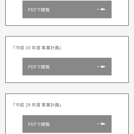
PDFで閲覧
『平成 30 年度 事業計画』
PDFで閲覧
『平成 29 年度 事業計画』
PDFで閲覧