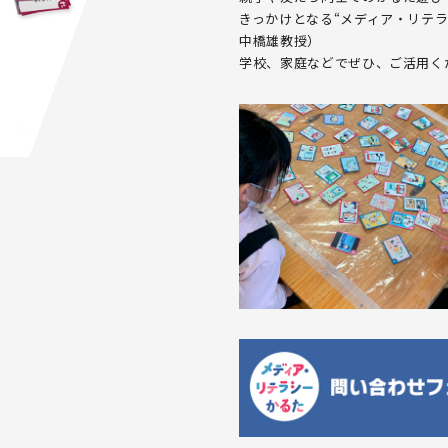
きっかけとなる“メディア・リテ
中橋雄教授）
学校、家庭などでぜひ、ご活用く