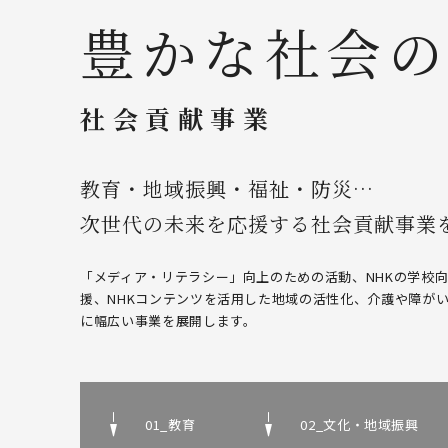
豊かな社会
社会貢献事業
教育・地域振興・福祉・防災…
次世代の未来を応援する社会貢献事業
「メディア・リテラシー」向上のための活動、NHKの学校
援、NHKコンテンツを活用した地域の活性化、介護や障が
に幅広い事業を展開します。
01_教育
02_文化・地域振興