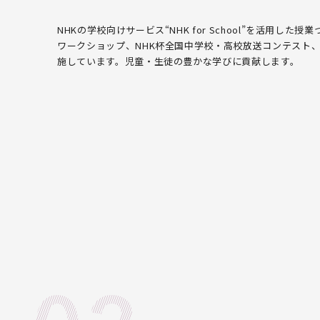
NHKの学校向けサービス“NHK for School”を活用し
ワークショップ、NHK杯全国中学校・高校放送コンテスト
施しています。児童・生徒の豊かな学びに貢献します。