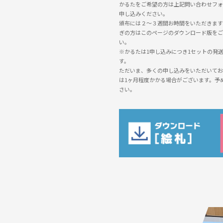
かるたをご希望の方は上記問い合わせフォ
申し込みください。
頒布には２～３週間お時間をいただきます
ぎの方はこのページのダウンロード版をご
い。
※かるたは1申し込みにつき1セットの発
す。
ただいま、多くの申し込みをいただいてお
は1ヶ月程度かかる場合がございます。予
さい。