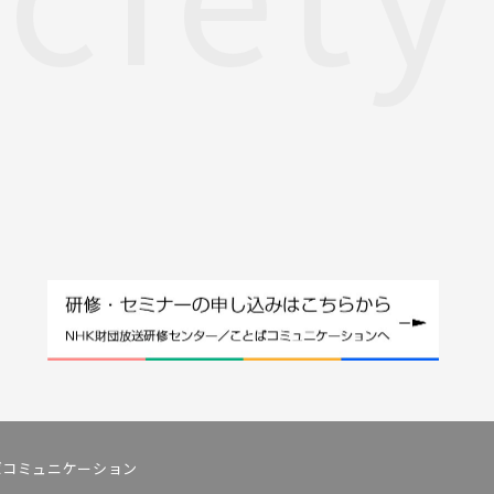
とばコミュニケーション