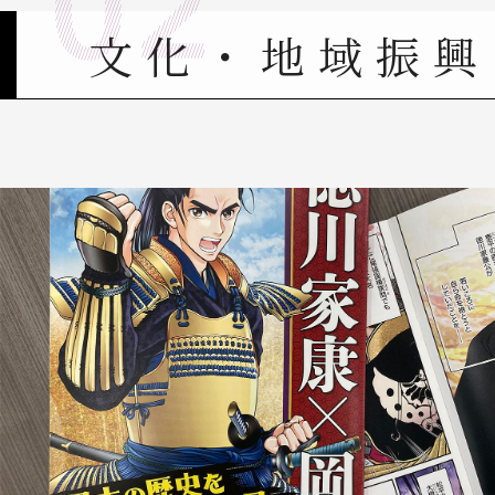
文化・地域振興