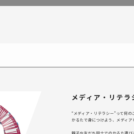
メディア・リテラ
“メディア・リテラシー”って何の
かるたで身につけよう、メディア
親子や友だち同士でのかるた遊び