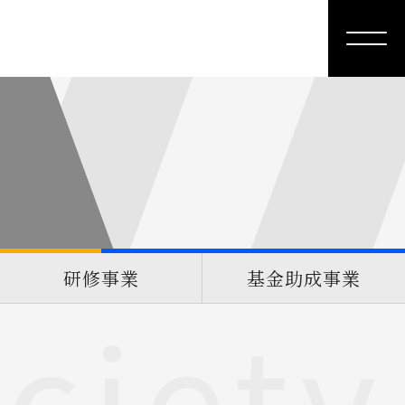
研修事業
基金助成事業
ciety