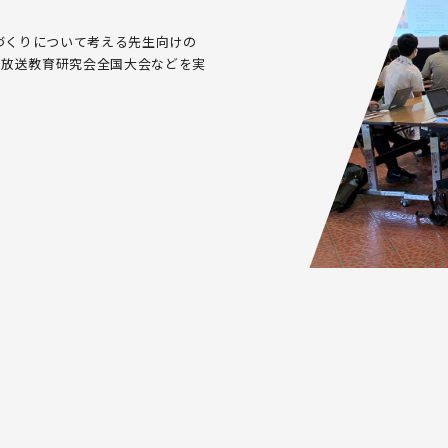
た授業づくりについて考える先生向けの
、放送教育研究会全国大会などを実