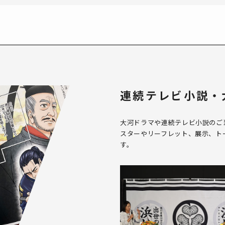
連続テレビ小説・
大河ドラマや連続テレビ小説のご
スターやリーフレット、展示、ト
す。