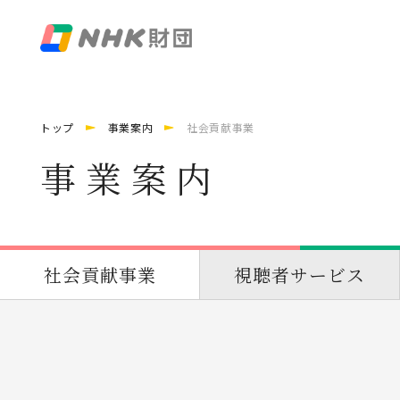
トップ
事業案内
社会貢献事業
事業案内
社会貢献事業
視聴者サービス